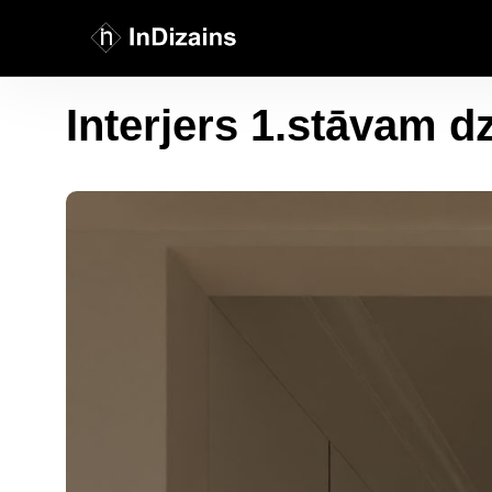
Interjers 1.stāvam dz