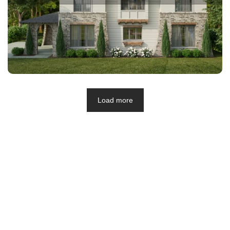
Load more