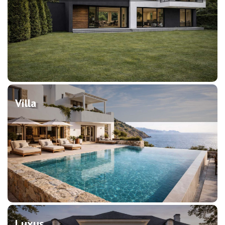
Villa
Luxus