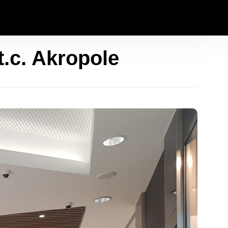
t.c. Akropole