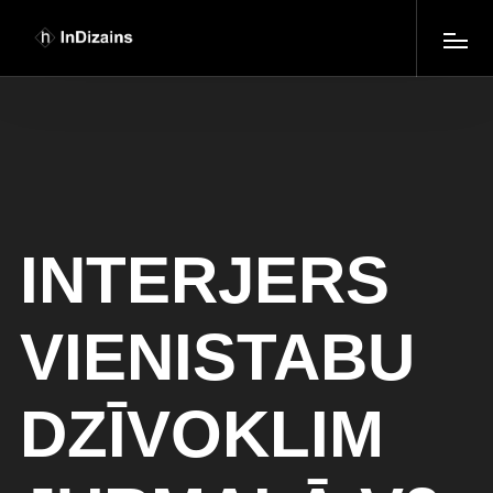
INTERJERS
VIENISTABU
DZĪVOKLIM