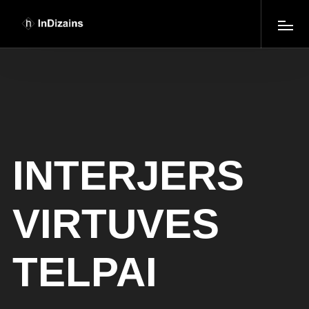
INTERJERS
VIRTUVES
TELPAI