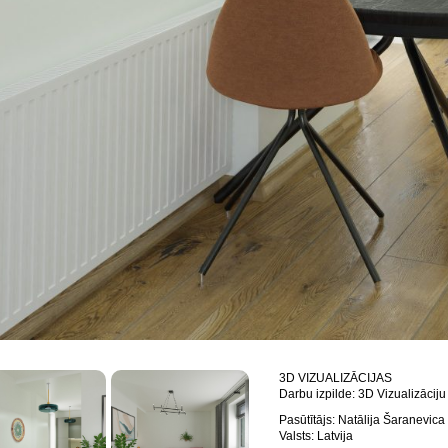
3D VIZUALIZĀCIJAS
Darbu izpilde: 3D Vizualizāciju
Pasūtītājs: Natālija Šaranevica
Valsts: Latvija