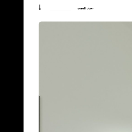
scroll down