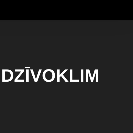
 DZĪVOKLIM