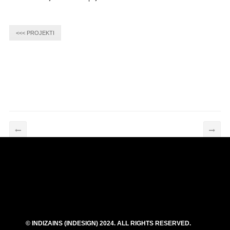
<<< PROJEKTI
© INDIZAINS (INDESIGN) 2024. ALL RIGHTS RESERVED.