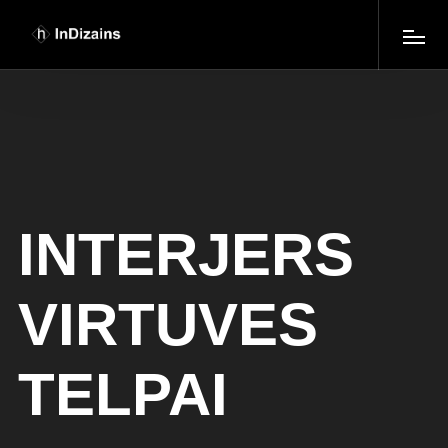
INTERJERS
VIRTUVES
TELPAI