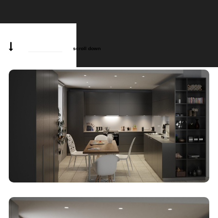
scroll down