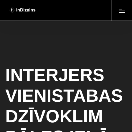
INTERJERS
VIENISTABAS
DZĪVOKLIM