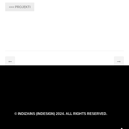
<<< PROJEKTI
© INDIZAINS (INDESIGN) 2024. ALL RIGHTS RESERVED.