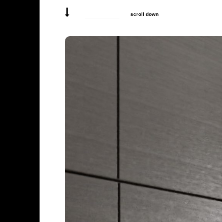
scroll down