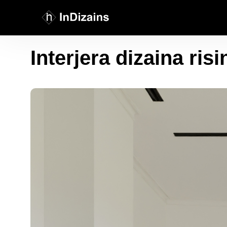
Interjera dizaina ris