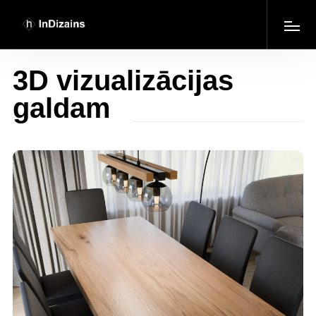
3D vizualizācijas
galdam