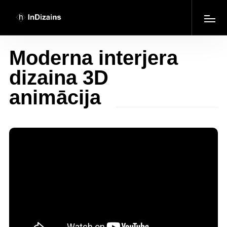
Moderna interjera
dizaina 3D
animācija