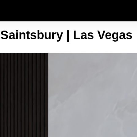
i Saintsbury | Las Vegas