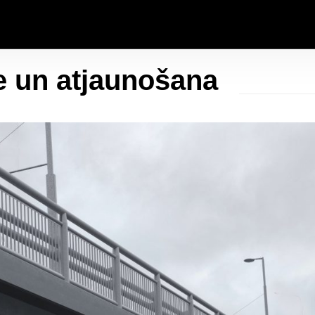
e un atjaunošana