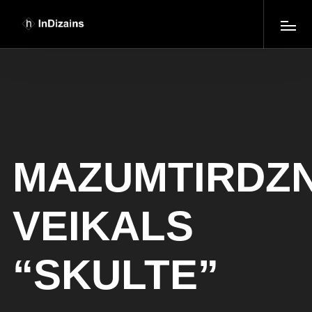
MAZUMTIRDZN
VEIKALS
“SKULTE”