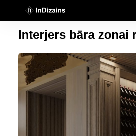
Interjers bāra zona