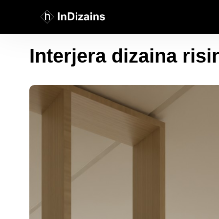
Interjera dizaina ris