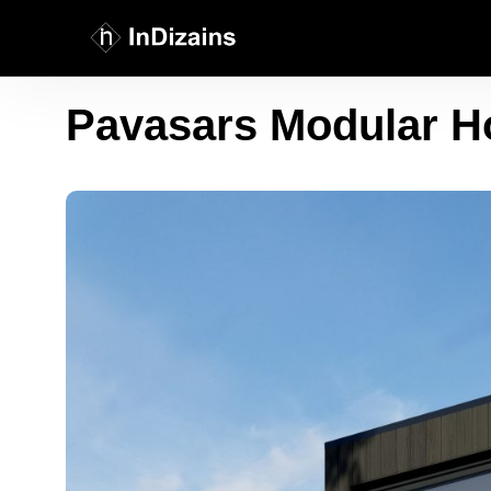
Pavasars Modular H