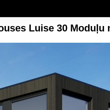
ouses Luise 30 Moduļu 