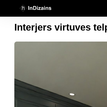
Interjers virtuves tel