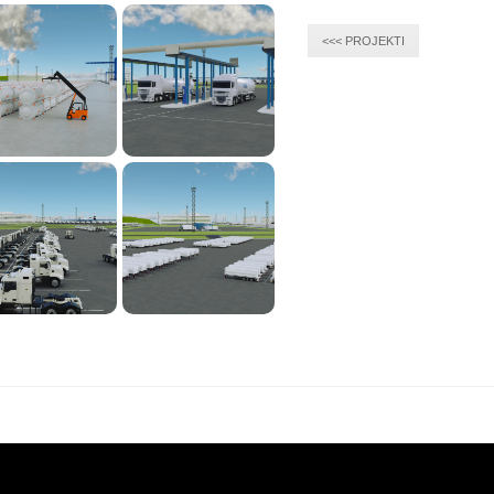
<<< PROJEKTI