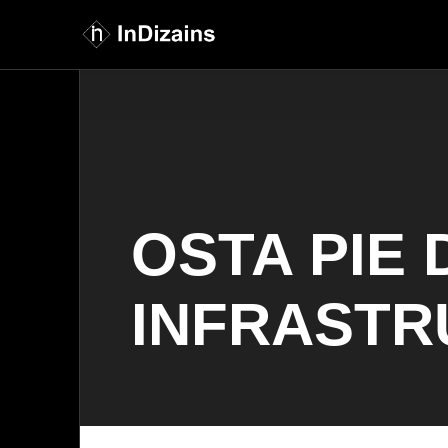
OSTA PIE 
INFRASTR