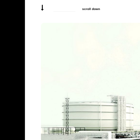
scroll down