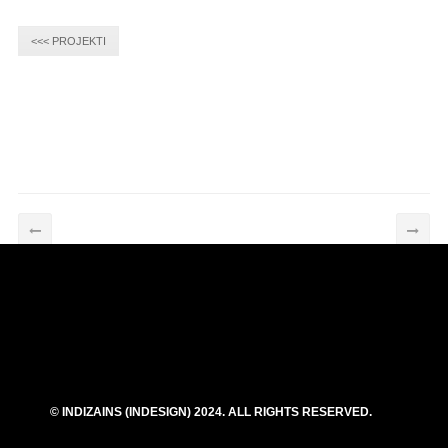
<<< PROJEKTI
© INDIZAINS (INDESIGN) 2024. ALL RIGHTS RESERVED.