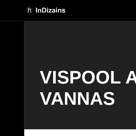
VISPOOL 
VANNAS