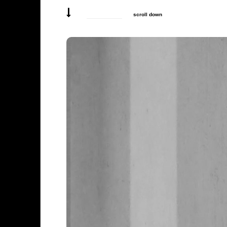
scroll down