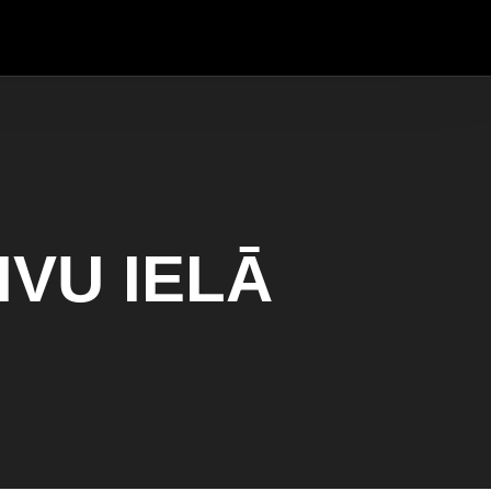
VU IELĀ