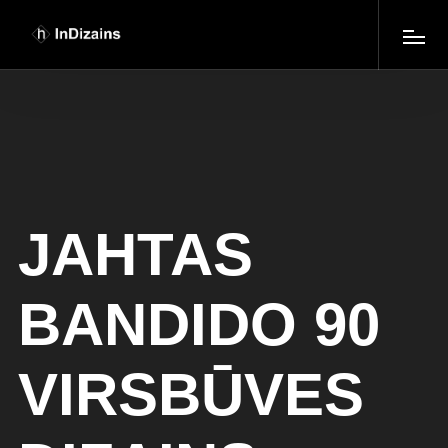
JAHTAS
BANDIDO 90
VIRSBŪVES