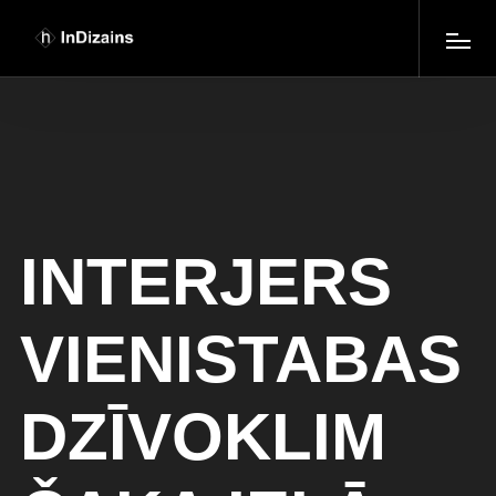
INTERJERS
VIENISTABAS
DZĪVOKLIM