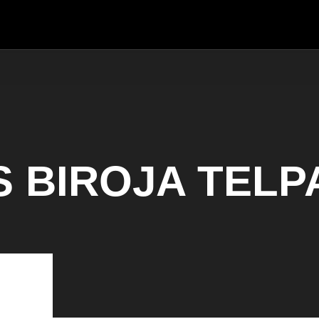
 BIROJA TELP