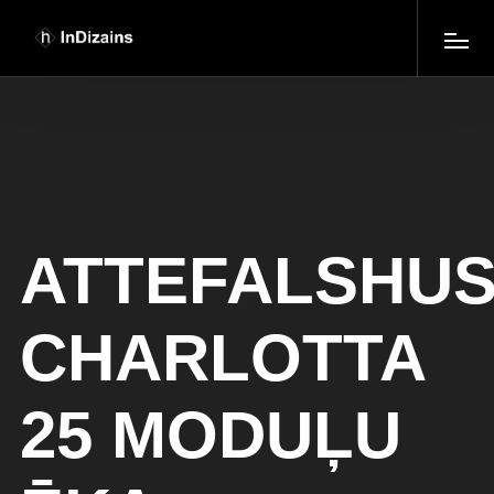
ATTEFALSHU
CHARLOTTA
25 MODUĻU