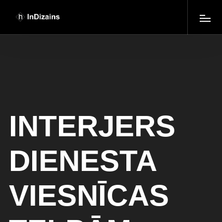
INTERJERS
DIENESTA
VIESNĪCAS